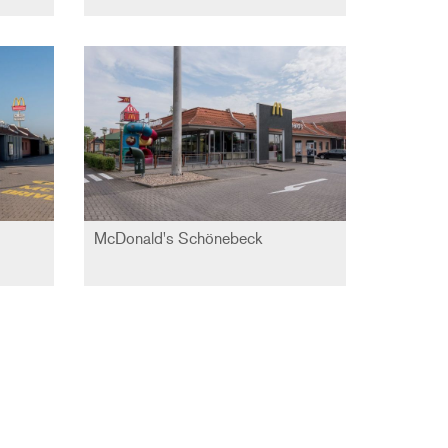
McDonald's Schönebeck