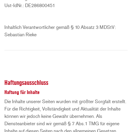
Ust-IdNr.: DE286800451
Inhaltlich Verantwortlicher gemäß § 10 Absatz 3 MDStV:
Sebastian Rieke
Haftungsausschluss
Haftung für Inhalte
Die Inhalte unserer Seiten wurden mit größter Sorgfalt erstellt.
Für die Richtigkeit, Vollständigkeit und Aktualität der Inhalte
können wir jedoch keine Gewähr übernehmen. Als
Diensteanbieter sind wir gemäß § 7 Abs.1 TMG für eigene
Inhalte auf diesen Seiten nach den allgemeinen Gesetzen