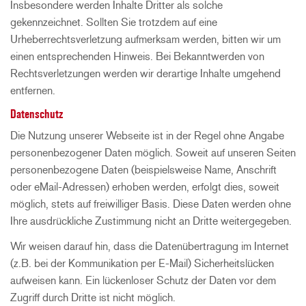
Insbesondere werden Inhalte Dritter als solche
gekennzeichnet. Sollten Sie trotzdem auf eine
Urheberrechtsverletzung aufmerksam werden, bitten wir um
einen entsprechenden Hinweis. Bei Bekanntwerden von
Rechtsverletzungen werden wir derartige Inhalte umgehend
entfernen.
Datenschutz
Die Nutzung unserer Webseite ist in der Regel ohne Angabe
personenbezogener Daten möglich. Soweit auf unseren Seiten
personenbezogene Daten (beispielsweise Name, Anschrift
oder eMail-Adressen) erhoben werden, erfolgt dies, soweit
möglich, stets auf freiwilliger Basis. Diese Daten werden ohne
Ihre ausdrückliche Zustimmung nicht an Dritte weitergegeben.
Wir weisen darauf hin, dass die Datenübertragung im Internet
(z.B. bei der Kommunikation per E-Mail) Sicherheitslücken
aufweisen kann. Ein lückenloser Schutz der Daten vor dem
Zugriff durch Dritte ist nicht möglich.