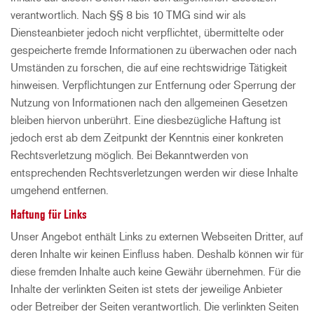
verantwortlich. Nach §§ 8 bis 10 TMG sind wir als
Diensteanbieter jedoch nicht verpflichtet, übermittelte oder
gespeicherte fremde Informationen zu überwachen oder nach
Umständen zu forschen, die auf eine rechtswidrige Tätigkeit
hinweisen. Verpflichtungen zur Entfernung oder Sperrung der
Nutzung von Informationen nach den allgemeinen Gesetzen
bleiben hiervon unberührt. Eine diesbezügliche Haftung ist
jedoch erst ab dem Zeitpunkt der Kenntnis einer konkreten
Rechtsverletzung möglich. Bei Bekanntwerden von
entsprechenden Rechtsverletzungen werden wir diese Inhalte
umgehend entfernen.
Haftung für Links
Unser Angebot enthält Links zu externen Webseiten Dritter, auf
deren Inhalte wir keinen Einfluss haben. Deshalb können wir für
diese fremden Inhalte auch keine Gewähr übernehmen. Für die
Inhalte der verlinkten Seiten ist stets der jeweilige Anbieter
oder Betreiber der Seiten verantwortlich. Die verlinkten Seiten