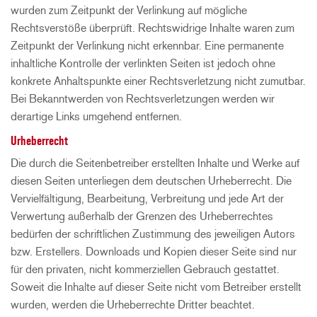
wurden zum Zeitpunkt der Verlinkung auf mögliche
Rechtsverstöße überprüft. Rechtswidrige Inhalte waren zum
Zeitpunkt der Verlinkung nicht erkennbar. Eine permanente
inhaltliche Kontrolle der verlinkten Seiten ist jedoch ohne
konkrete Anhaltspunkte einer Rechtsverletzung nicht zumutbar.
Bei Bekanntwerden von Rechtsverletzungen werden wir
derartige Links umgehend entfernen.
Urheberrecht
Die durch die Seitenbetreiber erstellten Inhalte und Werke auf
diesen Seiten unterliegen dem deutschen Urheberrecht. Die
Vervielfältigung, Bearbeitung, Verbreitung und jede Art der
Verwertung außerhalb der Grenzen des Urheberrechtes
bedürfen der schriftlichen Zustimmung des jeweiligen Autors
bzw. Erstellers. Downloads und Kopien dieser Seite sind nur
für den privaten, nicht kommerziellen Gebrauch gestattet.
Soweit die Inhalte auf dieser Seite nicht vom Betreiber erstellt
wurden, werden die Urheberrechte Dritter beachtet.