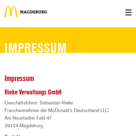
IMPRESSUM
Impressum
Rieke Verwaltungs GmbH
Geschäftsführer: Sebastian Rieke
Franchisenehmer der McDonald's Deutschland LLC
Am Neustädter Feld 47
39124 Magdeburg