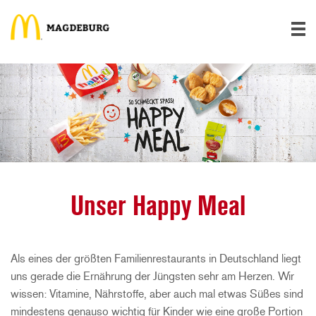
Unser Happy Meal
Als eines der größten Familienrestaurants in Deutschland liegt
uns gerade die Ernährung der Jüngsten sehr am Herzen. Wir
wissen: Vitamine, Nährstoffe, aber auch mal etwas Süßes sind
mindestens genauso wichtig für Kinder wie eine große Portion