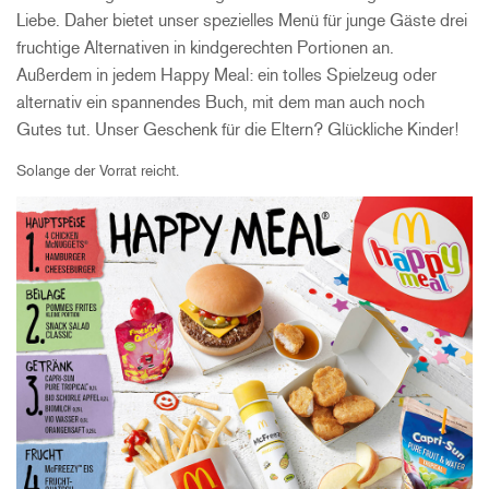
Liebe. Daher bietet unser spezielles Menü für junge Gäste drei
fruchtige Alternativen in kindgerechten Portionen an.
Außerdem in jedem Happy Meal: ein tolles Spielzeug oder
alternativ ein spannendes Buch, mit dem man auch noch
Gutes tut. Unser Geschenk für die Eltern? Glückliche Kinder!
Solange der Vorrat reicht.