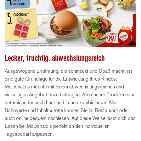
Lecker, fruchtig, abwechslungsreich
Ausgewogene Ernährung, die schmeckt und Spaß macht, ist
eine gute Grundlage für die Entwicklung Ihres Kindes.
McDonald's möchte mit einem abwechslungsreichen und
vielseitigen Angebot dazu beitragen. Alle unsere Produkte sind
untereinander nach Lust und Laune kombinierbar. Alle
Nährwerte und Inhaltsstoffe können Sie im Restaurant oder
auch online bequem nachlesen. Auf diese Weise lässt sich das
Essen bei McDonald's perfekt an den individuellen
Tagesbedarf anpassen.