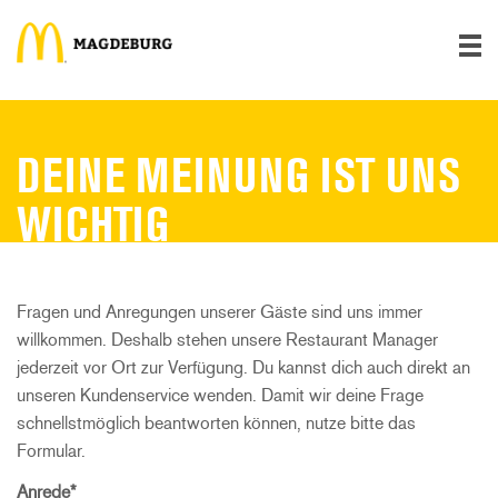
DEINE MEINUNG IST UNS
WICHTIG
Fragen und Anregungen unserer Gäste sind uns immer
willkommen. Deshalb stehen unsere Restaurant Manager
jederzeit vor Ort zur Verfügung. Du kannst dich auch direkt an
unseren Kundenservice wenden. Damit wir deine Frage
schnellstmöglich beantworten können, nutze bitte das
Formular.
Anrede
*