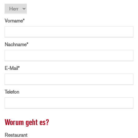
Vorname
*
Nachname
*
E-Mail
*
Telefon
Worum geht es?
Restaurant