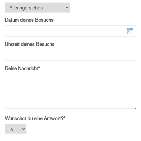
Datum deines Besuchs
Uhrzeit deines Besuchs
Deine Nachricht
*
Wünschst du eine Antwort?
*